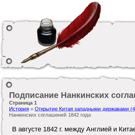
Подписание Нанкинских согла
Страница 1
История
»
Открытие Китая западными державами (40-
Нанкинских соглашений 1842 года
В августе 1842 г. между Англией и Кит