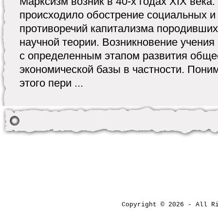
Марксизм возник в 40-х годах XIX века.
происходило обострение социальных и
противоречий капитализма породивших
научной теории. Возникновение учения
с определенным этапом развития обще
экономической базы в частности. Пони
этого пери ...
Copyright © 2026 - All 