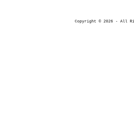
Copyright © 2026 - All 