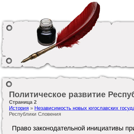
Политическое развитие Респу
Страница 2
История
»
Независимость новых югославских госуд
Республики Словения
Право законодательной инициативы п