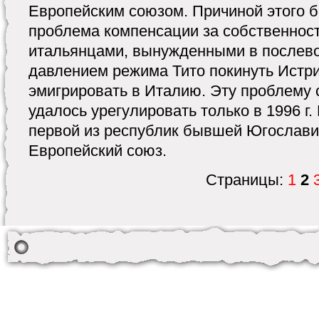
Европейским союзом. Причиной этого 
проблема компенсации за собственност
итальянцами, вынужденными в послев
давлением режима Тито покинуть Истр
эмигрировать в Италию. Эту проблему
удалось урегулировать только в 1996 г.
первой из республик бывшей Югослави
Европейский союз.
Страницы:
1
2