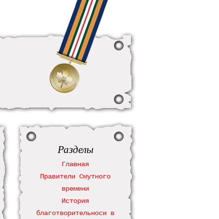
Разделы
Главная
Правители Смутного
времени
История
благотворительноси в