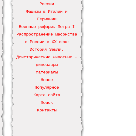
России
Фашизм в Италии и
Германии
Военные реформы Петра І
Распространение масонства
в России в ХХ веке
История Земли.
Доисторические животные -
динозавры
Материалы
Новое
Популярное
Карта сайта
Поиск
Контакты