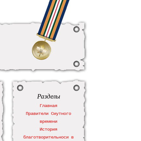
Разделы
Главная
Правители Смутного
времени
История
благотворительноси в