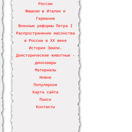
России
Фашизм в Италии и
Германии
Военные реформы Петра І
Распространение масонства
в России в ХХ веке
История Земли.
Доисторические животные -
динозавры
Материалы
Новое
Популярное
Карта сайта
Поиск
Контакты