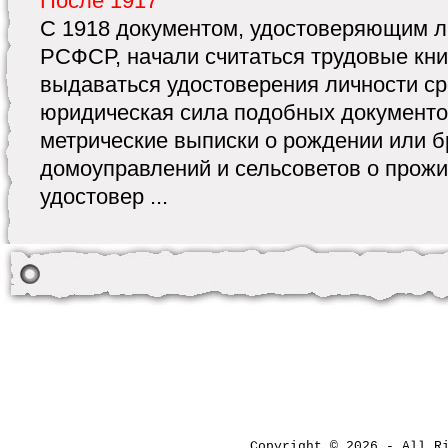
После 1917
С 1918 документом, удостоверяющим л
РСФСР, начали считаться трудовые кни
выдаваться удостоверения личности сро
юридическая сила подобных документо
метрические выписки о рождении или б
домоуправлений и сельсоветов о прож
удостовер ...
Copyright © 2026 - All 