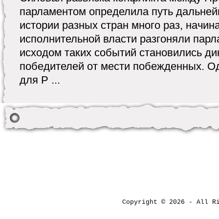
парламентом определила путь дальней
истории разных стран много раз, начин
исполнительной власти разгоняли пар
исходом таких событий становились ди
победителей от мести побежденных. Од
для Р ...
Copyright © 2026 - All 