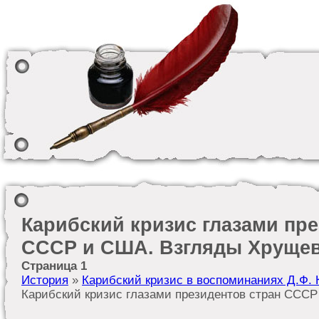
Карибский кризис глазами пре
СССР и США. Взгляды Хруще
Страница 1
История
»
Карибский кризис в воспоминаниях Д.Ф. 
Карибский кризис глазами президентов стран ССС