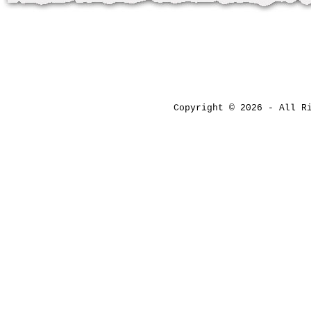
Copyright © 2026 - All 