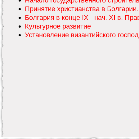
Начало государственного строител
Принятие христианства в Болгарии
Болгария в конце IX - нач. XI в. П
Культурное развитие
Установление византийского господ