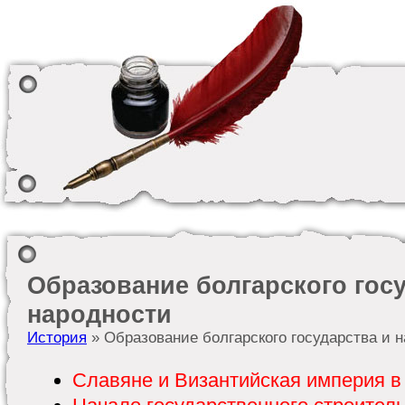
Образование болгарского гос
народности
История
» Образование болгарского государства и 
Славяне и Византийская империя в V