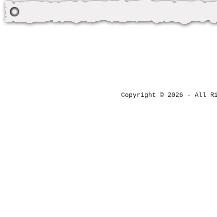
Copyright © 2026 - All 