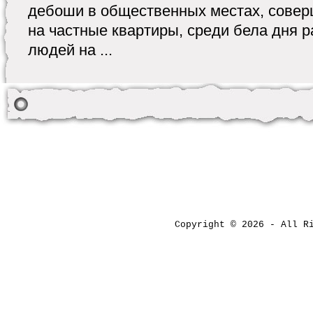
дебоши в общественных местах, совер
на частные квартиры, среди бела дня р
людей на ...
Copyright © 2026 - All 