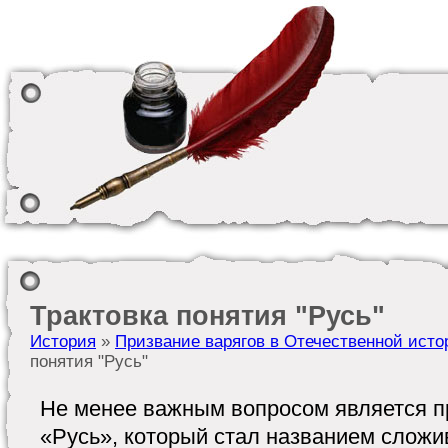
Трактовка понятия "Русь"
История
»
Призвание варягов в Отечественной исто
понятия "Русь"
Не менее важным вопросом является 
«Русь», который стал названием сложи