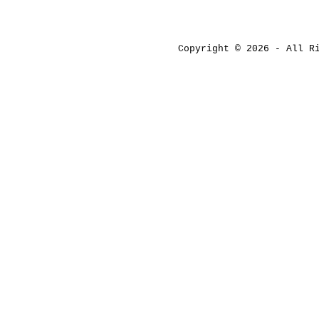
Copyright © 2026 - All 