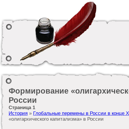
Формирование «олигархическо
России
Страница 1
История
»
Глобальные перемены в России в конце X
«олигархического капитализма» в России