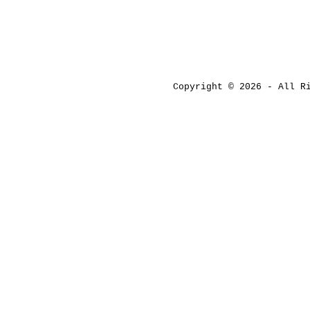
Copyright © 2026 - All 