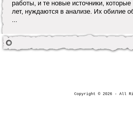
работы, и те новые источники, которы
лет, нуждаются в анализе. Их обилие 
...
Copyright © 2026 - All 