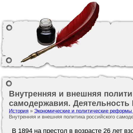
Внутренняя и внешняя полити
самодержавия. Деятельность 
История
»
Экономические и политические реформы
Внутренняя и внешняя политика российского самод
В 1894 на престол в возрасте 26 лет в