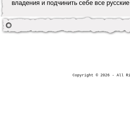
владения и подчинить себе все русские 
Copyright © 2026 - All 