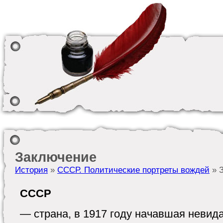
Заключение
История
»
СССР. Политические портреты вождей
» 
СССР
— страна, в 1917 году начавшая невид