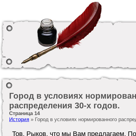
Город в условиях нормирова
распределения 30-х годов.
Страница 14
История
» Город в условиях нормированного распред
Тов. Рыков, что мы Вам предлагаем. П