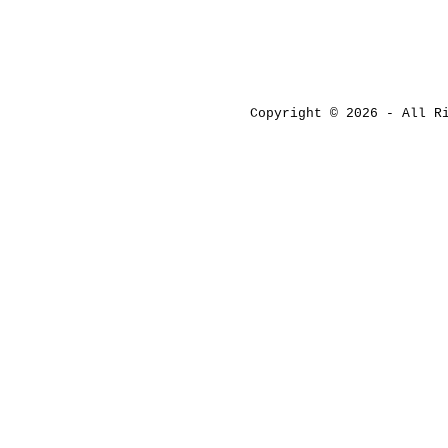
Copyright © 2026 - All 