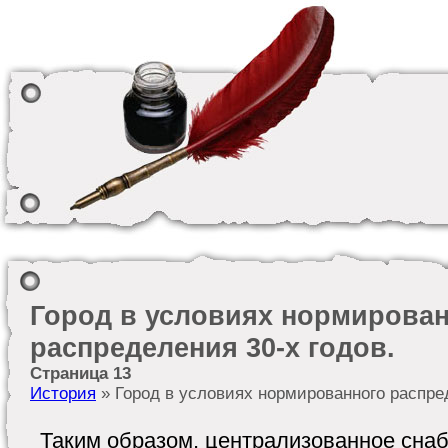
Город в условиях нормирова
распределения 30-х годов.
Страница 13
История
» Город в условиях нормированного распред
Таким образом, централизованное снаб