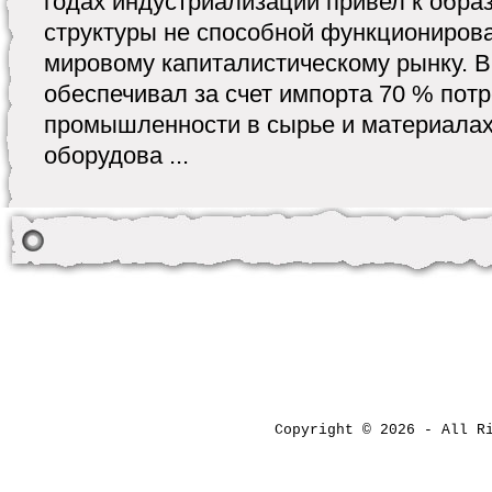
годах индустриализации привел к обра
структуры не способной функционирова
мировому капиталистическому рынку. В
обеспечивал за счет импорта 70 % пот
промышленности в сырье и материалах
оборудова ...
Copyright © 2026 - All 