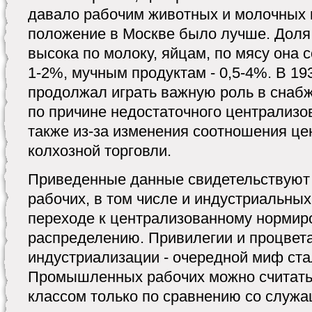
давало рабочим животных и молочных 
положение в Москве было лучше. Доля
высока по молоку, яйцам, по мясу она 
1-2%, мучным продуктам - 0,5-4%. В 193
продолжал играть важную роль в снабж
по причине недостаточного централизо
также из-за изменения соотношения це
колхозной торговли.
Приведенные данные свидетельствуют 
рабочих, в том числе и индустриальных
переходе к централизованному нормир
распределению. Привилегии и процвета
индустриализации - очередной миф ста
Промышленных рабочих можно считать
классом только по сравнению со служа