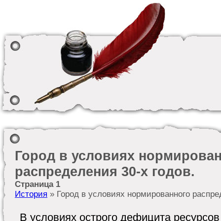
Город в условиях нормирова
распределения 30-х годов.
Страница 1
История
» Город в условиях нормированного распред
В условиях острого дефицита ресурсов