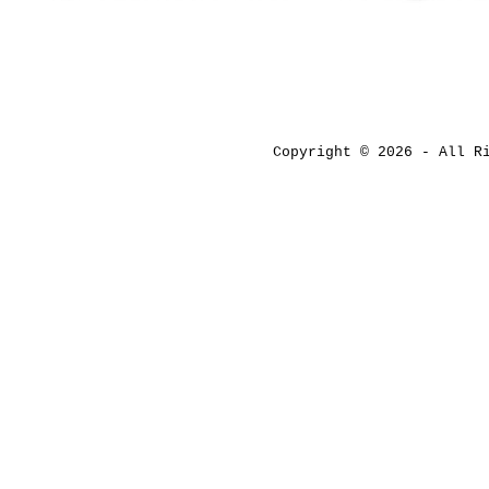
Copyright © 2026 - All 