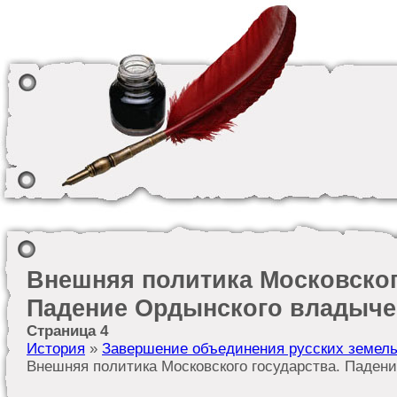
Внешняя политика Московског
Падение Ордынского владыче
Страница 4
История
»
Завершение объединения русских земель 
Внешняя политика Московского государства. Паден