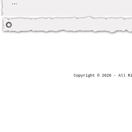
...
Copyright © 2026 - All 