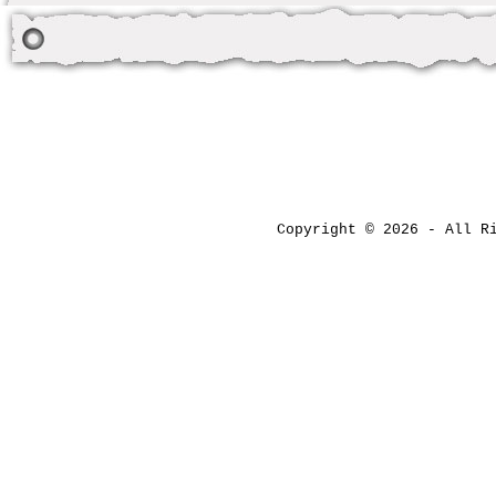
Copyright © 2026 - All 