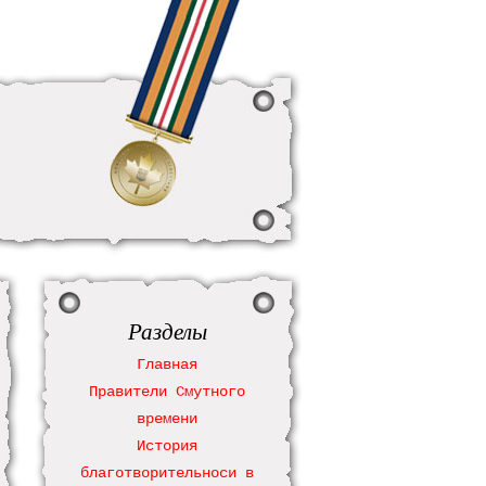
Разделы
Главная
Правители Смутного
времени
История
благотворительноси в