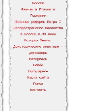
России
Фашизм в Италии и
Германии
Военные реформы Петра І
Распространение масонства
в России в ХХ веке
История Земли.
Доисторические животные -
динозавры
Материалы
Новое
Популярное
Карта сайта
Поиск
Контакты