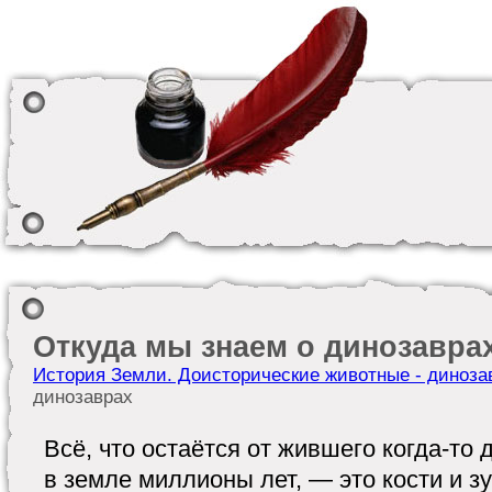
Откуда мы знаем о динозавра
История Земли. Доисторические животные - диноза
динозаврах
Всё, что остаётся от жившего когда-то 
в земле миллионы лет, — это кости и зу