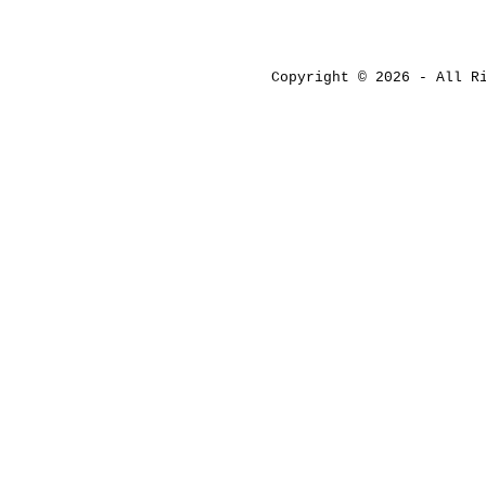
Copyright © 2026 - All 