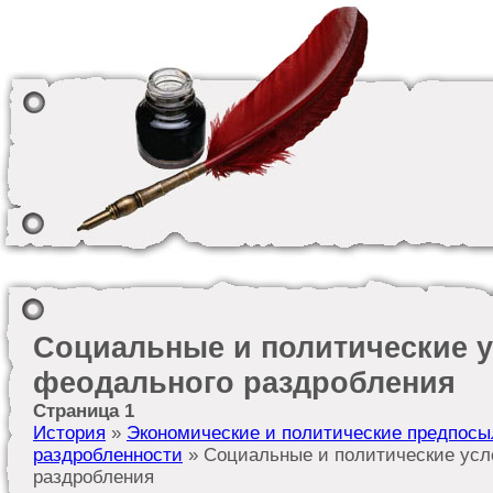
Социальные и политические 
феодального раздробления
Страница 1
История
»
Экономические и политические предпос
раздробленности
» Социальные и политические усл
раздробления