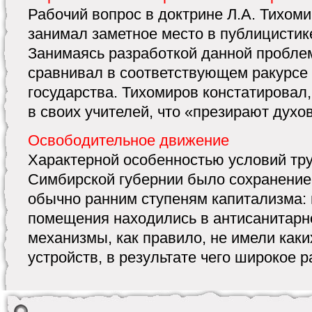
Рабочий вопрос в доктрине Л.А. Тихом
занимал заметное место в публицистик
Занимаясь разработкой данной пробле
сравнивал в соответствующем ракурсе
государства. Тихомиров констатировал,
в своих учителей, что «презирают духов
Освободительное движение
Характерной особенностью условий тр
Симбирской губернии было сохранение 
обычно ранним ступеням капитализма:
помещения находились в антисанитарно
механизмы, как правило, не имели как
устройств, в результате чего широкое р