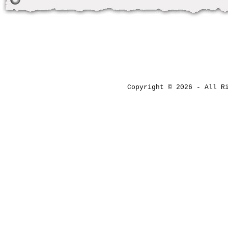
Copyright © 2026 - All 