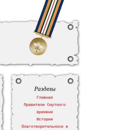
Разделы
Главная
Правители Смутного
времени
История
благотворительноси в