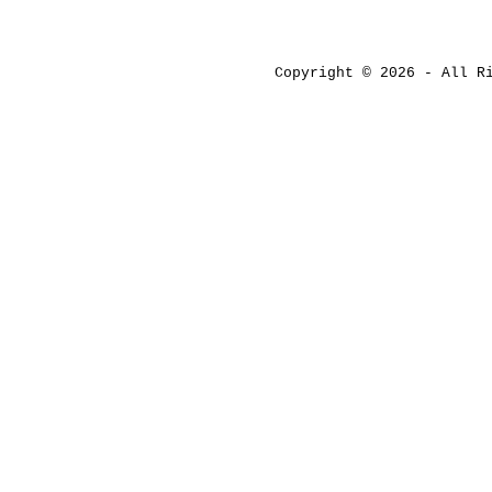
Copyright © 2026 - All 