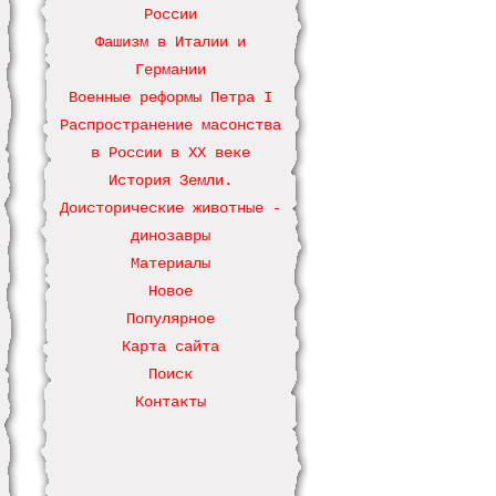
России
Фашизм в Италии и
Германии
Военные реформы Петра І
Распространение масонства
в России в ХХ веке
История Земли.
Доисторические животные -
динозавры
Материалы
Новое
Популярное
Карта сайта
Поиск
Контакты