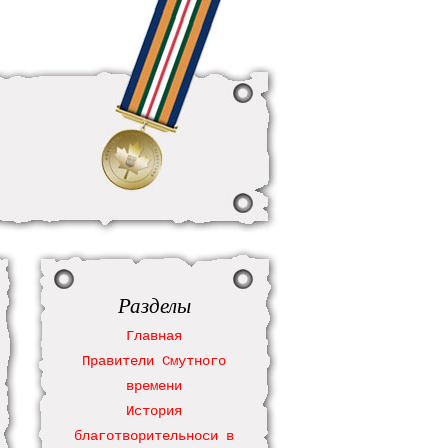
Разделы
Главная
Правители Смутного
времени
История
благотворительноси в