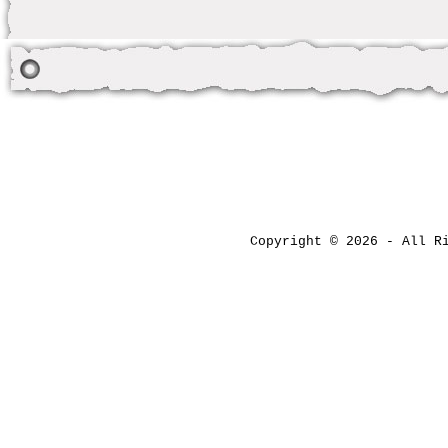
Copyright © 2026 - All 