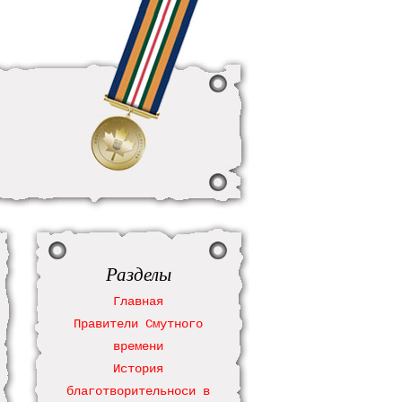
Разделы
Главная
Правители Смутного
времени
История
благотворительноси в