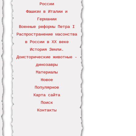
России
Фашизм в Италии и
Германии
Военные реформы Петра І
Распространение масонства
в России в ХХ веке
История Земли.
Доисторические животные -
динозавры
Материалы
Новое
Популярное
Карта сайта
Поиск
Контакты