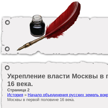
Укрепление власти Москвы в 
16 века.
Страница 2
История
»
Начало объединения русских земель вок
Москвы в первой половине 16 века.