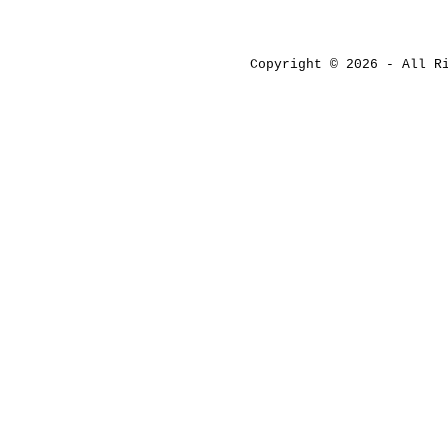
Copyright © 2026 - All 