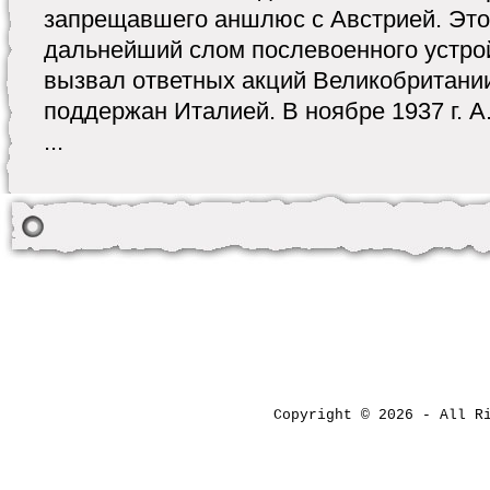
запрещавшего аншлюс с Австрией. Это
дальнейший слом послевоенного устро
вызвал ответных акций Великобритани
поддержан Италией. В ноябре 1937 г. А
...
Copyright © 2026 - All 