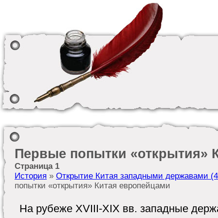
Первые попытки «открытия» 
Страница 1
История
»
Открытие Китая западными державами (40-
попытки «открытия» Китая европейцами
На рубеже XVIII-XIX вв. западные держ