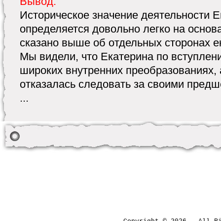
Вывод:
Историческое значение деятельности Е
определяется довольно легко на основа
сказано выше об отдельных сторонах е
Мы видели, что Екатерина по вступлени
широких внутренних преобразованиях, 
отказалась следовать за своими предш
...