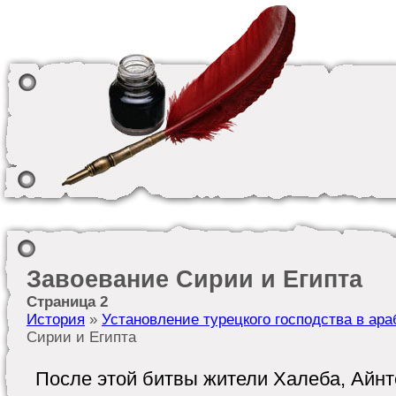
Завоевание Сирии и Египта
Страница 2
История
»
Установление турецкого господства в ара
Сирии и Египта
После этой битвы жители Халеба, Айнт