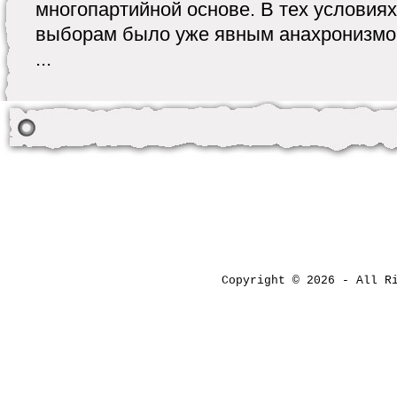
многопартийной основе. В тех условиях
выборам было уже явным анахронизмом
...
Copyright © 2026 - All 