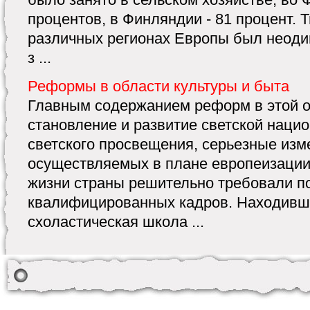
процентов, в Финляндии - 81 процент. Т
различных регионах Европы был неоди
з ...
Реформы в области культуры и быта
Главным содержанием реформ в этой 
становление и развитие светской нацио
светского просвещения, серьезные изме
осуществляемых в плане европеизации
жизни страны решительно требовали п
квалифицированных кадров. Находивша
схоластическая школа ...