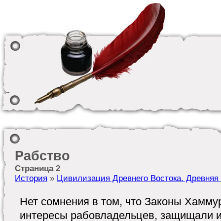
Рабство
Страница 2
История
»
Цивилизация Древнего Востока. Древняя
Нет сомнения в том, что Законы Хамму
интересы рабовладельцев, защищали и