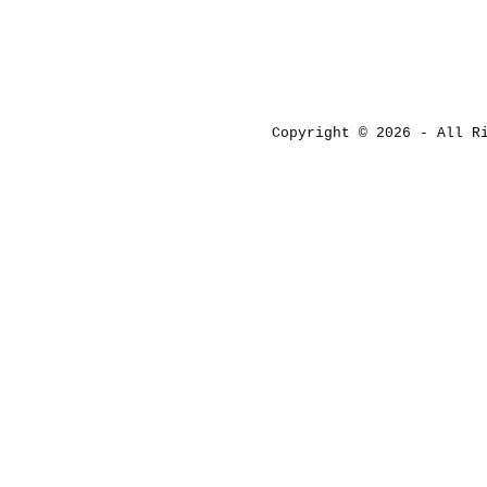
Copyright © 2026 - All 