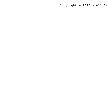
Copyright © 2026 - All 