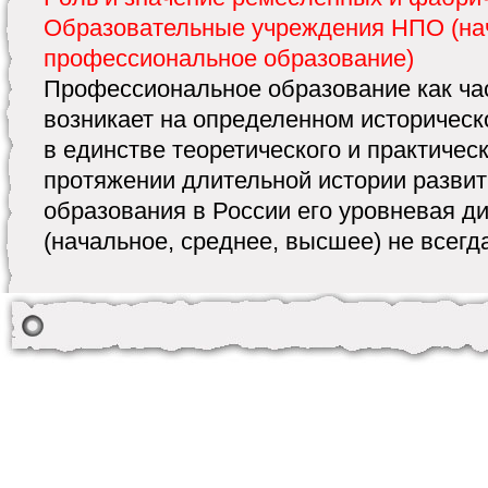
Образовательные учреждения НПО (на
профессиональное образование)
Профессиональное образование как ча
возникает на определенном историческ
в единстве теоретического и практичес
протяжении длительной истории разви
образования в России его уровневая 
(начальное, среднее, высшее) не всегда 