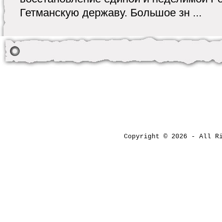
Гетманскую державу. Большое зн ...
Copyright © 2026 - All 