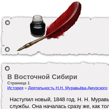
В Восточной Сибири
Страница 1
История
»
Деятельность Н.Н. Муравьёва-Амурского
Наступил новый, 1848 год. Н. Н. Мурав
службы. Она началась сразу же, как то