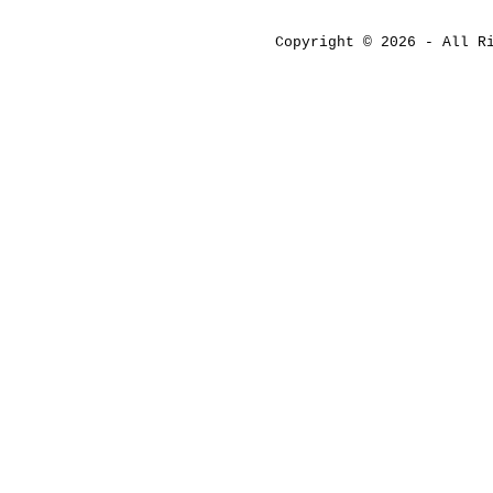
Copyright © 2026 - All 