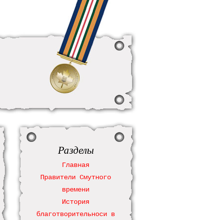
Разделы
Главная
Правители Смутного
времени
История
благотворительноси в