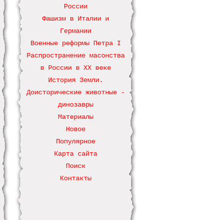
России
Фашизм в Италии и
Германии
Военные реформы Петра І
Распространение масонства
в России в ХХ веке
История Земли.
Доисторические животные -
динозавры
Материалы
Новое
Популярное
Карта сайта
Поиск
Контакты