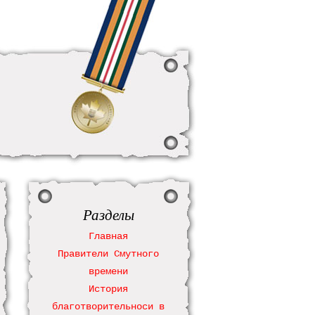
Разделы
Главная
Правители Смутного
времени
История
благотворительноси в