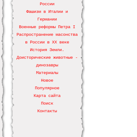
России
Фашизм в Италии и
Германии
Военные реформы Петра І
Распространение масонства
в России в ХХ веке
История Земли.
Доисторические животные -
динозавры
Материалы
Новое
Популярное
Карта сайта
Поиск
Контакты