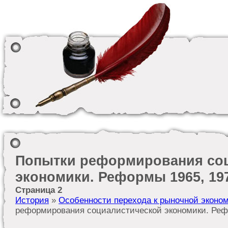
Попытки реформирования со
экономики. Реформы 1965, 197
Страница 2
История
»
Особенности перехода к рыночной эконом
реформирования социалистической экономики. Рефо