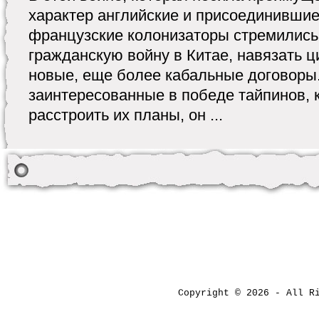
характер английские и присоединившие
французские колонизаторы стремились
гражданскую войну в Китае, навязать 
новые, еще более кабальные договоры
заинтересованные в победе тайпинов, 
расстроить их планы, он ...
Copyright © 2026 - All 