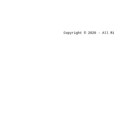
Copyright © 2026 - All 