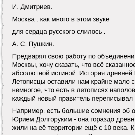
И. Дмитриев.
Москва . как много в этом звуке
для сердца русского слилось .
А. С. Пушкин.
Предваряя свою работу по объединению
Москвы, хочу сказать, что всё сказанно
абсолютной истиной. История древней 
Летописцы оставили нам крайне мало с
немногое, что есть в летописях наполо
каждый новый правитель переписывал 
Например, есть большие сомнения об 
Юрием Долгоруким - она гораздо древн
жили на её территории ещё с 10 века. 