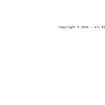
Copyright © 2026 - All 