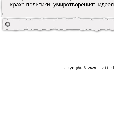
краха политики "умиротворения", идеоло
Copyright © 2026 - All 