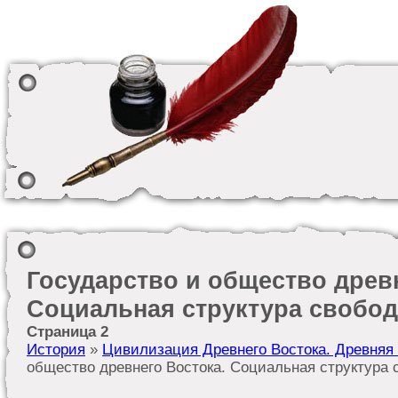
Государство и общество древ
Социальная структура свобод
Страница 2
История
»
Цивилизация Древнего Востока. Древняя
общество древнего Востока. Социальная структура 