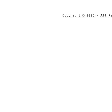
Copyright © 2026 - All 