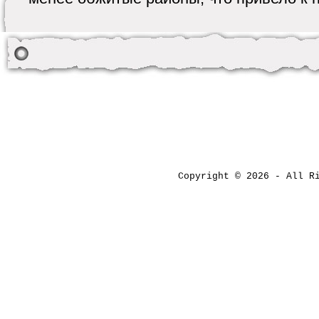
Copyright © 2026 - All 